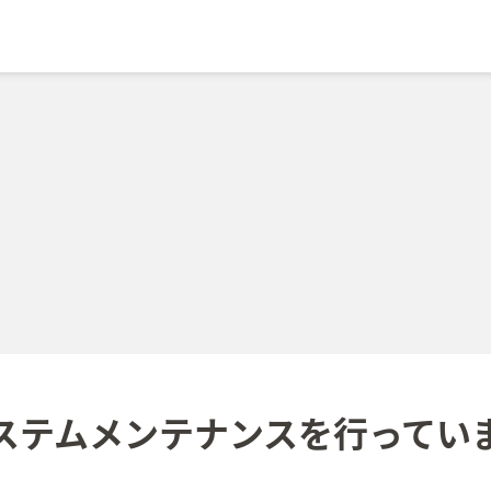
ステムメンテナンスを
行ってい