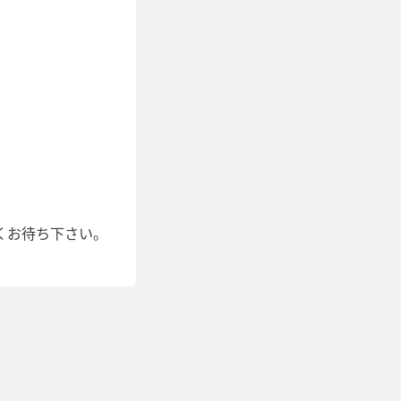
くお待ち下さい。