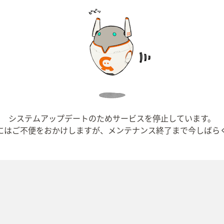
システムアップデートのためサービスを停止しています。
にはご不便をおかけしますが、メンテナンス終了まで今しばら