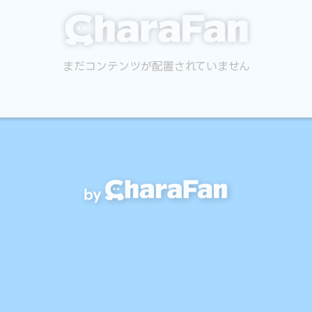
まだコンテンツが配置されていません
by