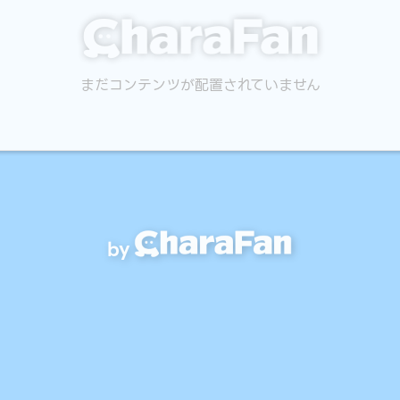
まだコンテンツが配置されていません
by