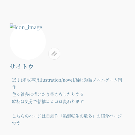
サイトウ
15↓(未成年)/illustration/novel/稀に短編ノベルゲーム制
作
色々雑多に描いたり書きもしたりする
絵柄は気分で結構コロコロ変わります
こちらのページは自創作「輪廻転生の数多」の紹介ページ
です