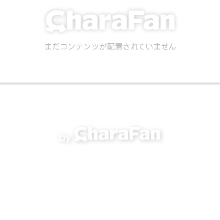
まだコンテンツが配置されていません
by