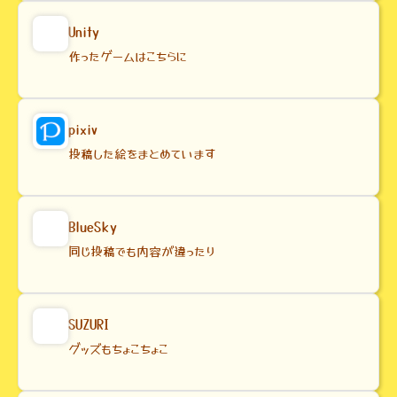
Unity
作ったゲームはこちらに
pixiv
投稿した絵をまとめています
BlueSky
同じ投稿でも内容が違ったり
SUZURI
グッズもちょこちょこ