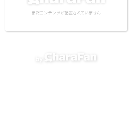
まだコンテンツが配置されていません
by