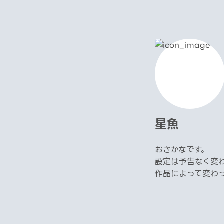
星魚
おさかなです。
設定は予告なく変
作品によって変わ