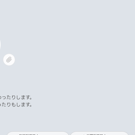
わったりします。
ったりもします。