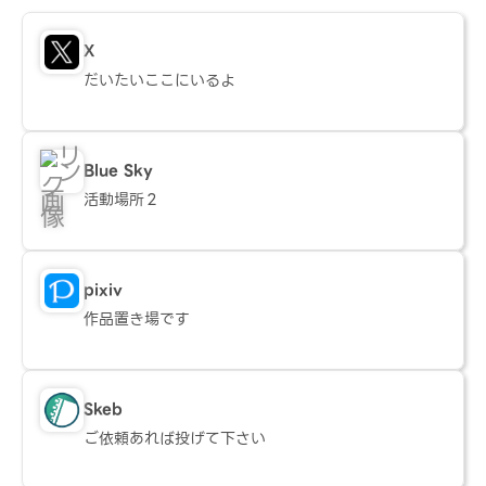
X
だいたいここにいるよ
Blue Sky
活動場所２
pixiv
作品置き場です
Skeb
ご依頼あれば投げて下さい