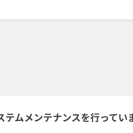
ステムメンテナンスを
行ってい