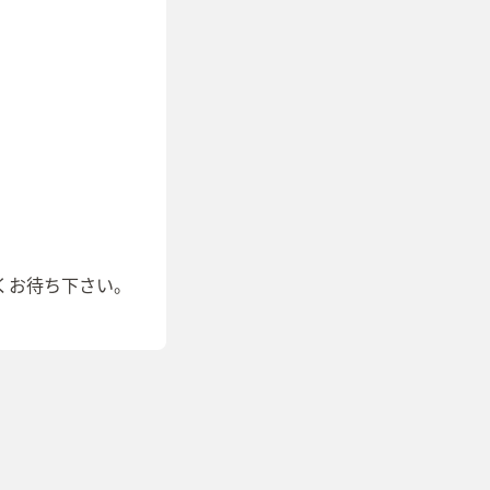
くお待ち下さい。