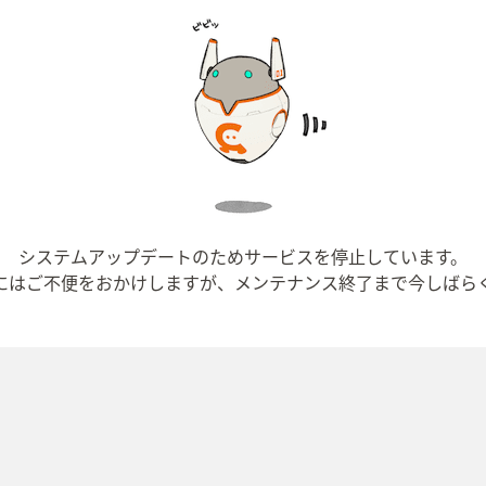
システムアップデートのためサービスを停止しています。
にはご不便をおかけしますが、メンテナンス終了まで今しばら