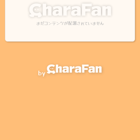
まだコンテンツが配置されていません
by