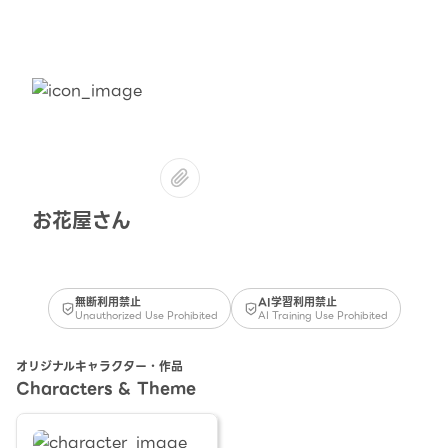
お花屋さん
無断利用禁止
AI学習利用禁止
Unauthorized Use Prohibited
AI Training Use Prohibited
オリジナルキャラクター・作品
Characters & Theme