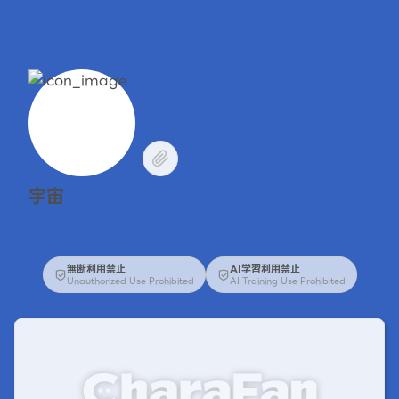
宇宙
無断利用禁止
AI学習利用禁止
Unauthorized Use Prohibited
AI Training Use Prohibited