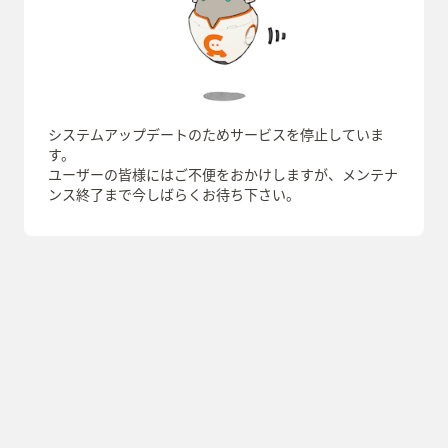
システムアップデートのためサービスを停止していま
す。
ユーザーの皆様にはご不便をおかけしますが、メンテナ
ンス終了まで今しばらくお待ち下さい。