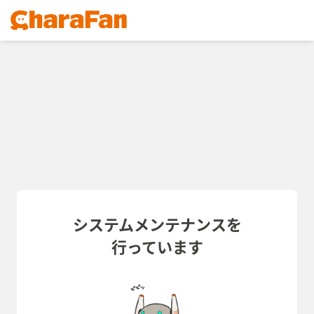
システムメンテナンスを
行っています