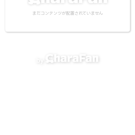
まだコンテンツが配置されていません
by