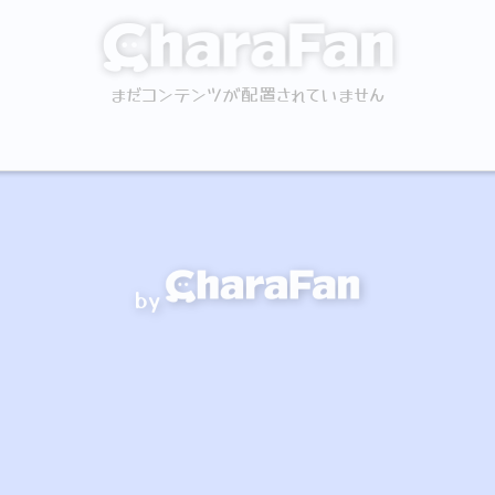
まだコンテンツが配置されていません
by