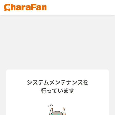
システムメンテナンスを
行っています