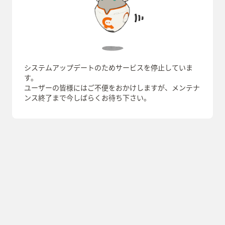
システムアップデートのためサービスを停止していま
す。
ユーザーの皆様にはご不便をおかけしますが、メンテナ
ンス終了まで今しばらくお待ち下さい。