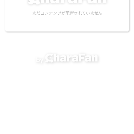
まだコンテンツが配置されていません
by