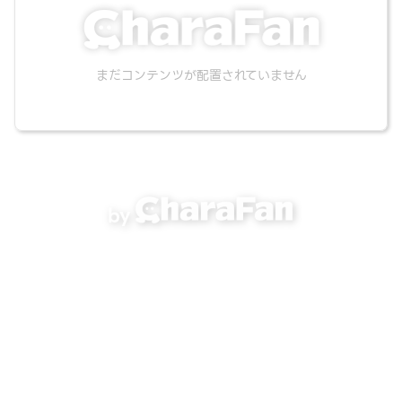
まだコンテンツが配置されていません
by