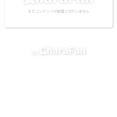
まだコンテンツが配置されていません
by