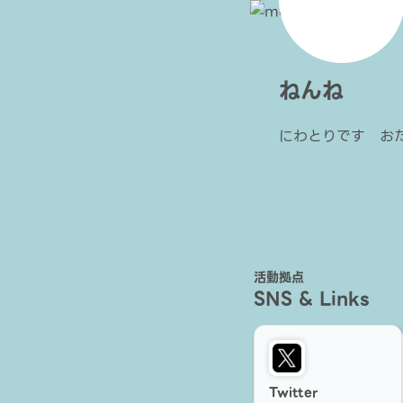
ねんね
にわとりです お
活動拠点
SNS & Links
Twitter