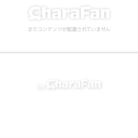
まだコンテンツが配置されていません
by