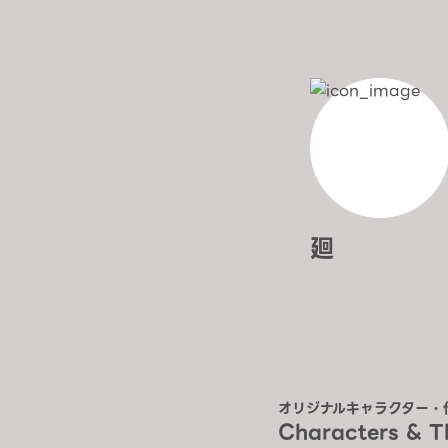
廻
オリジナルキャラクター・
Characters & 