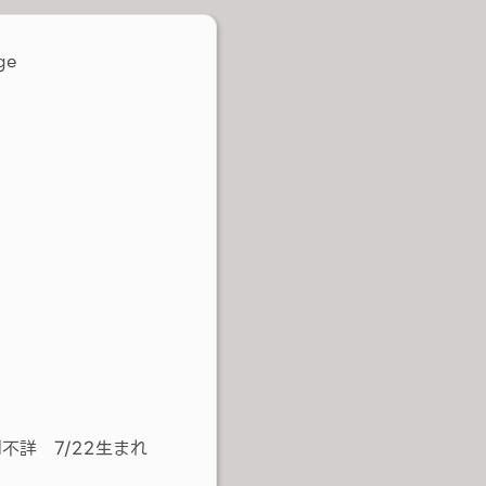
 175cm 性別不詳 7/22生まれ