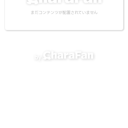
まだコンテンツが配置されていません
by