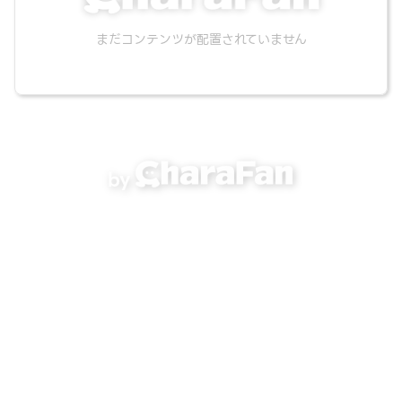
まだコンテンツが配置されていません
by