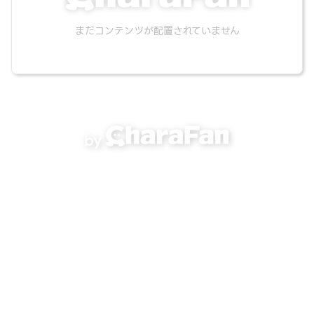
まだコンテンツが配置されていません
by