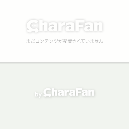
まだコンテンツが配置されていません
by