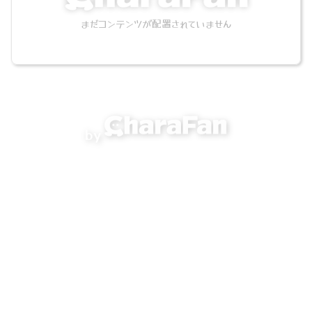
まだコンテンツが配置されていません
by