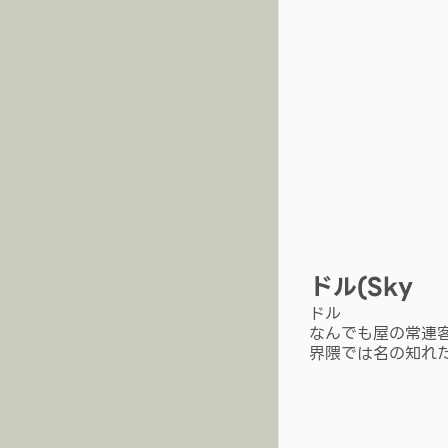
ドル(Sky
ドル
なんでも屋の常連