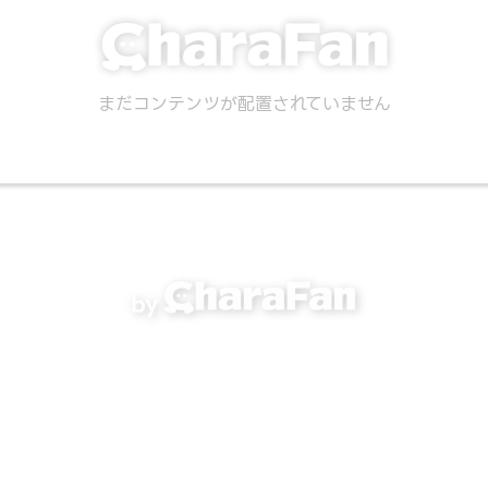
まだコンテンツが配置されていません
by