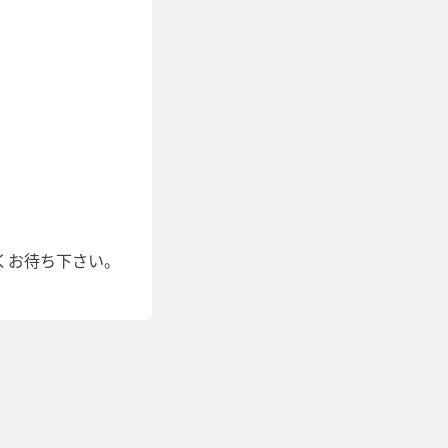
くお待ち下さい。