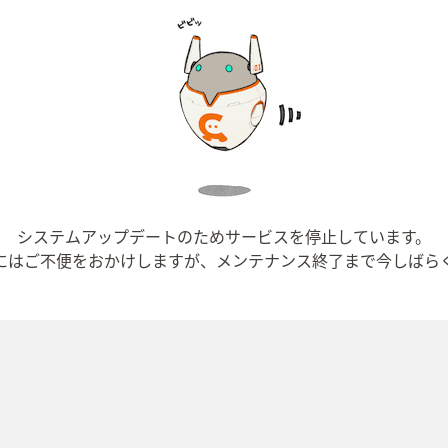
システムアップデートのためサービスを停止しています。
にはご不便をおかけしますが、メンテナンス終了まで今しばら