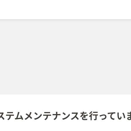
ステムメンテナンスを
行ってい