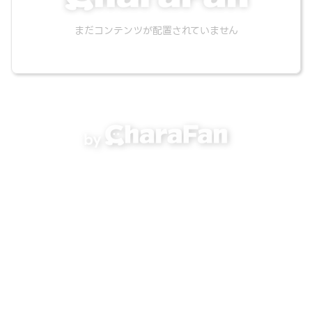
まだコンテンツが配置されていません
by