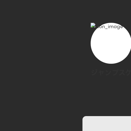
ジャンプス