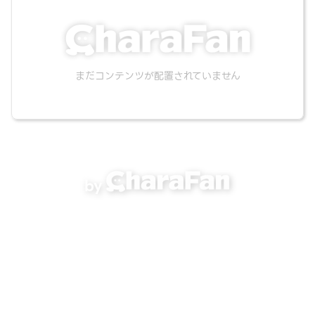
まだコンテンツが配置されていません
by