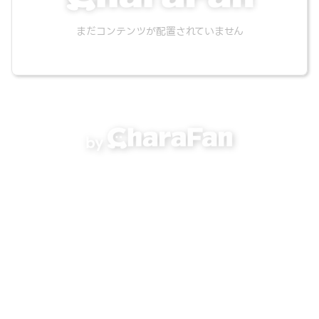
まだコンテンツが配置されていません
by