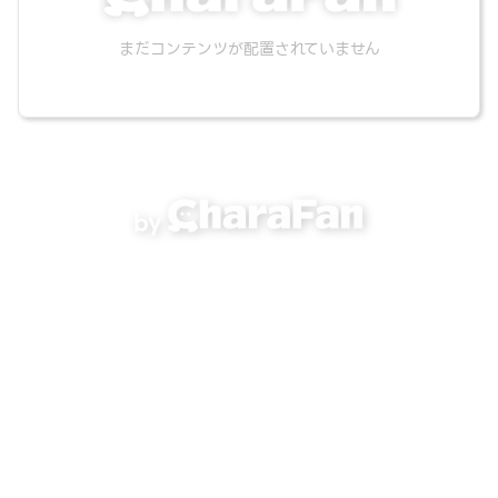
まだコンテンツが配置されていません
by