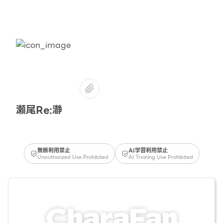
瀬尾Re:瀞
無断利用禁止
AI学習利用禁止
Unauthorized Use Prohibited
AI Training Use Prohibited