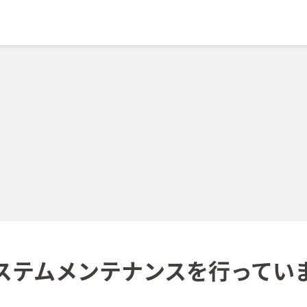
ステムメンテナンスを
行ってい