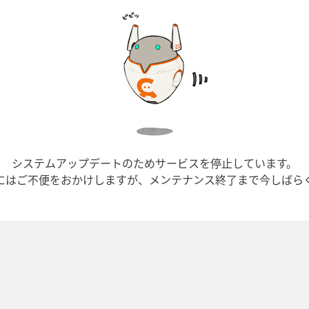
システムアップデートのためサービスを停止しています。
にはご不便をおかけしますが、メンテナンス終了まで今しばら