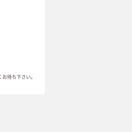
くお待ち下さい。