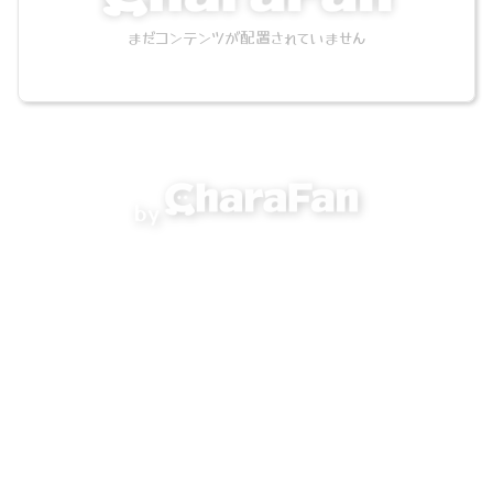
まだコンテンツが配置されていません
by