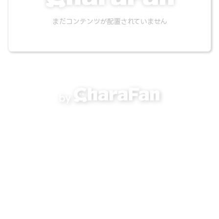
まだコンテンツが配置されていません
by