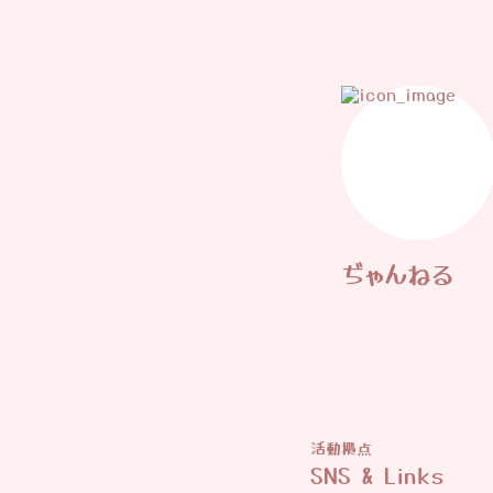
ぢゃんねる
活動拠点
SNS & Links