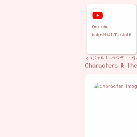
YouTube
動画を投稿しています❣️
オリジナルキャラクター・作
Characters & Th