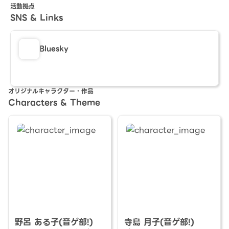
活動拠点
SNS & Links
Bluesky
オリジナルキャラクター・作品
Characters & Theme
野呂 ある子(音ゲ部!)
寺島 月子(音ゲ部!)