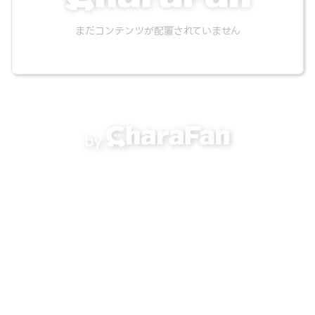
まだコンテンツが配置されていません
by