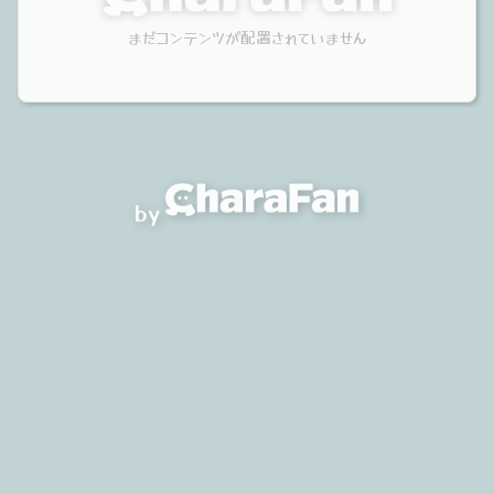
まだコンテンツが配置されていません
by