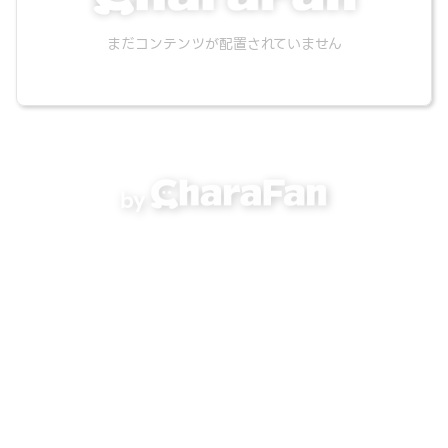
まだコンテンツが配置されていません
by