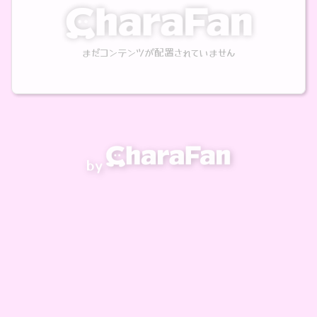
まだコンテンツが配置されていません
by