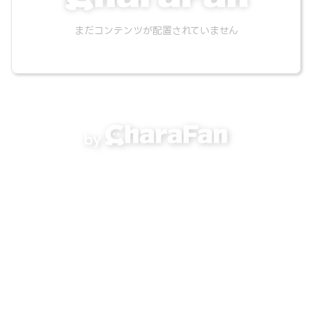
まだコンテンツが配置されていません
by