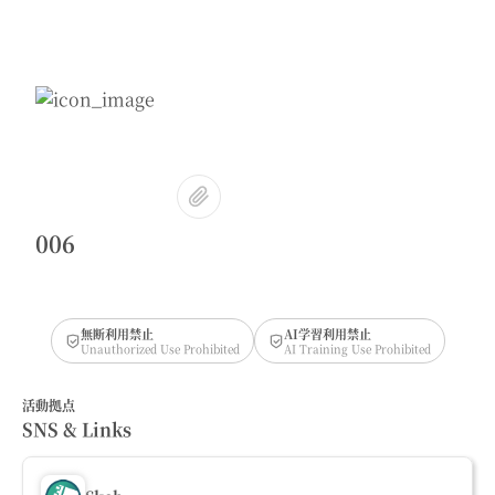
006
無断利用禁止
AI学習利用禁止
Unauthorized Use Prohibited
AI Training Use Prohibited
活動拠点
SNS & Links