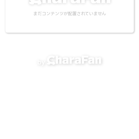
まだコンテンツが配置されていません
by