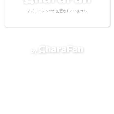
まだコンテンツが配置されていません
by