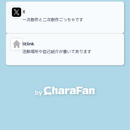
X
一次創作と二次創作ごっちゃです
litlink
活動場所や自己紹介が書いてあります
by